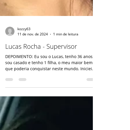
kozzy63
11 de nov. de 2024
1 min de leitura
Lucas Rocha - Supervisor
DEPOIMENTO: Eu sou o Lucas, tenho 36 anos,
sou casado e tenho 1 filha, o meu maior bem