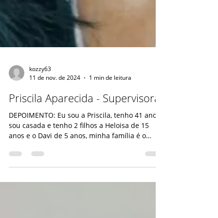
kozzy63
11 de nov. de 2024
1 min de leitura