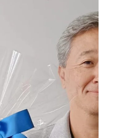
parceira