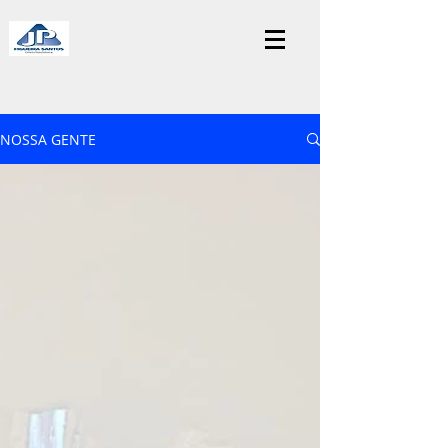
NOSSA GENTE